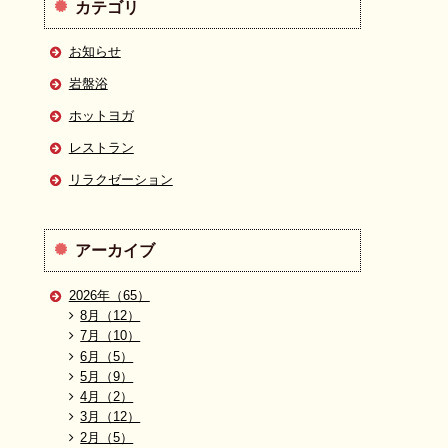
カテゴリ
お知らせ
岩盤浴
ホットヨガ
レストラン
リラクゼーション
アーカイブ
2026年（65）
8月（12）
7月（10）
6月（5）
5月（9）
4月（2）
3月（12）
2月（5）