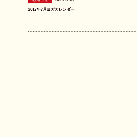
2017年7月ヨガカレンダー