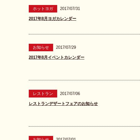
ホットヨガ
2017/07/31
2017年8月ヨガカレンダー
お知らせ
2017/07/29
2017年8月イベントカレンダー
レストラン
2017/07/06
レストランデザートフェアのお知らせ
お知らせ
2017/07/01