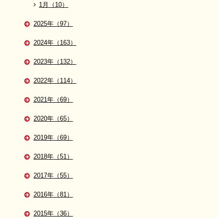
1月（10）
2025年（97）
2024年（163）
2023年（132）
2022年（114）
2021年（69）
2020年（65）
2019年（69）
2018年（51）
2017年（55）
2016年（81）
2015年（36）