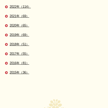
2022年（114）
2021年（69）
2020年（65）
2019年（69）
2018年（51）
2017年（55）
2016年（81）
2015年（36）