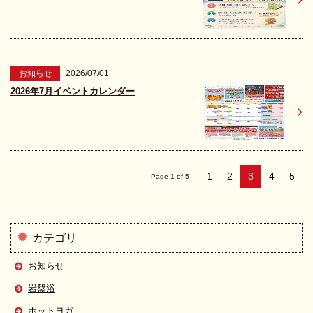
お知らせ
2026/07/01
2026年7月イベントカレンダー
1
2
3
4
5
Page 1 of 5
カテゴリ
お知らせ
岩盤浴
ホットヨガ