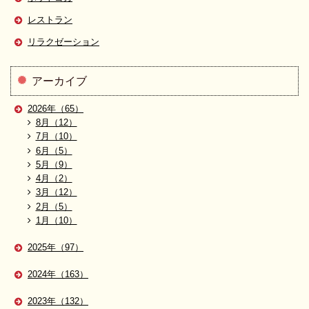
レストラン
リラクゼーション
アーカイブ
2026年（65）
8月（12）
7月（10）
6月（5）
5月（9）
4月（2）
3月（12）
2月（5）
1月（10）
2025年（97）
2024年（163）
2023年（132）