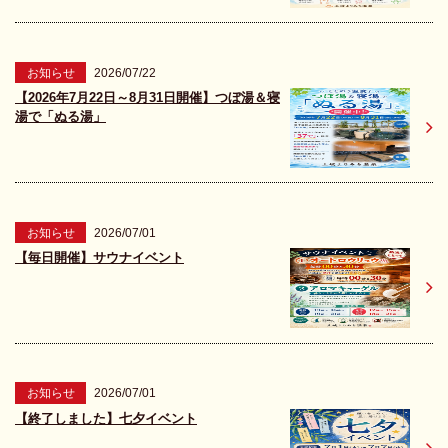
お知らせ
2026/07/22
【2026年7月22日～8月31日開催】つぼ湯＆寝
湯で「ぬる湯」
お知らせ
2026/07/01
【毎日開催】サウナイベント
お知らせ
2026/07/01
【終了しました】七夕イベント