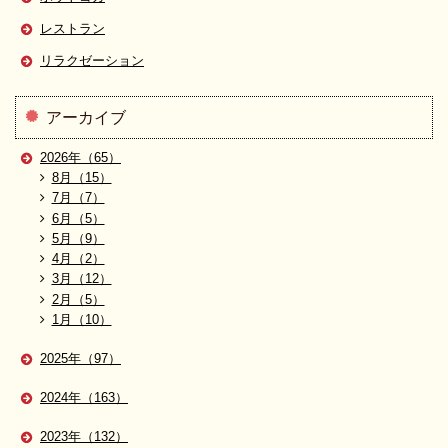
レストラン
リラクゼーション
アーカイブ
2026年（65）
8月（15）
7月（7）
6月（5）
5月（9）
4月（2）
3月（12）
2月（5）
1月（10）
2025年（97）
2024年（163）
2023年（132）