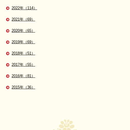
2022年（114）
2021年（69）
2020年（65）
2019年（69）
2018年（51）
2017年（55）
2016年（81）
2015年（36）