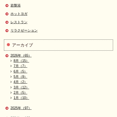
岩盤浴
ホットヨガ
レストラン
リラクゼーション
アーカイブ
2026年（65）
8月（15）
7月（7）
6月（5）
5月（9）
4月（2）
3月（12）
2月（5）
1月（10）
2025年（97）