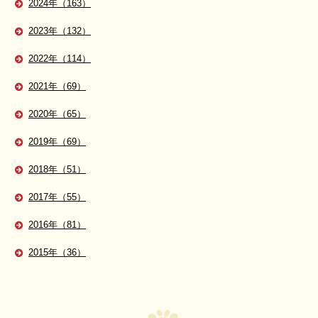
2024年（163）
2023年（132）
2022年（114）
2021年（69）
2020年（65）
2019年（69）
2018年（51）
2017年（55）
2016年（81）
2015年（36）