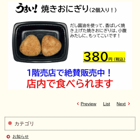
Preview
List
Next
カテゴリ
お知らせ