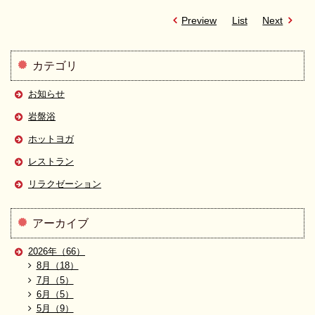
Preview
List
Next
カテゴリ
お知らせ
岩盤浴
ホットヨガ
レストラン
リラクゼーション
アーカイブ
2026年（66）
8月（18）
7月（5）
6月（5）
5月（9）