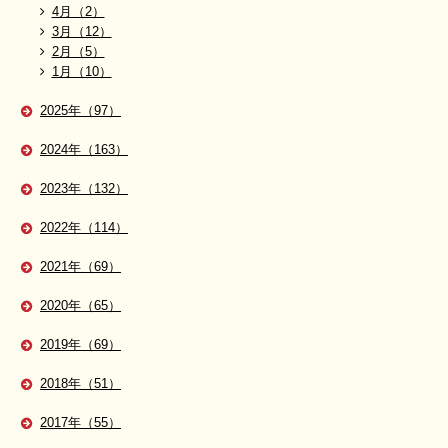
4月（2）
3月（12）
2月（5）
1月（10）
2025年（97）
2024年（163）
2023年（132）
2022年（114）
2021年（69）
2020年（65）
2019年（69）
2018年（51）
2017年（55）