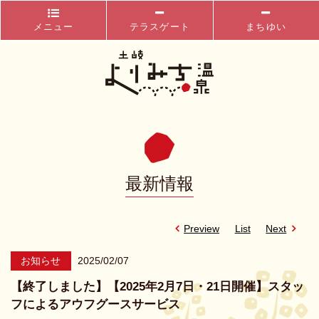
メニュー
テラスゲート
まちゆい
最新情報
Preview
List
Next
お知らせ
2025/02/07
【終了しました】【2025年2月7日・21日開催】スタッ
フによるアウフグースサービス