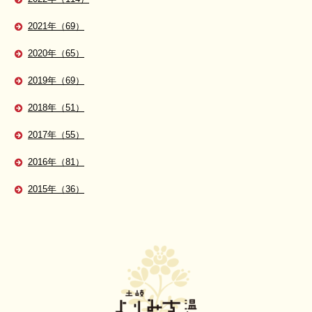
2021年（69）
2020年（65）
2019年（69）
2018年（51）
2017年（55）
2016年（81）
2015年（36）