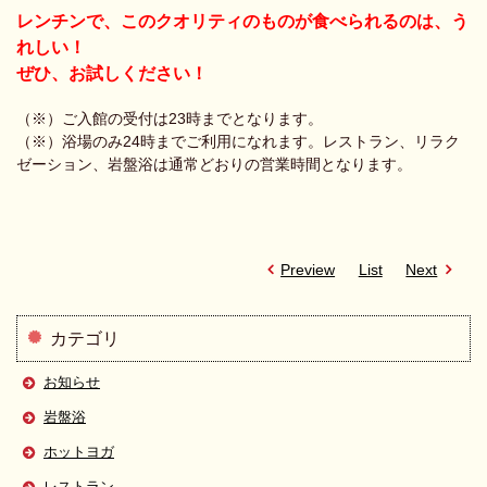
レンチンで、このクオリティのものが食べられるのは、う
れしい！
ぜひ、お試しください！
（※）ご入館の受付は23時までとなります。
（※）浴場のみ24時までご利用になれます。レストラン、リラク
ゼーション、岩盤浴は通常どおりの営業時間となります。
Preview
List
Next
カテゴリ
お知らせ
岩盤浴
ホットヨガ
レストラン