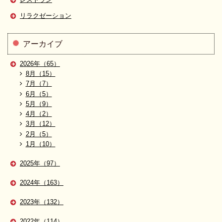
リラクゼーション
アーカイブ
2026年（65）
8月（15）
7月（7）
6月（5）
5月（9）
4月（2）
3月（12）
2月（5）
1月（10）
2025年（97）
2024年（163）
2023年（132）
2022年（114）