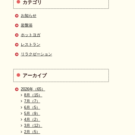
カテゴリ
お知らせ
岩盤浴
ホットヨガ
レストラン
リラクゼーション
アーカイブ
2026年（65）
8月（15）
7月（7）
6月（5）
5月（9）
4月（2）
3月（12）
2月（5）