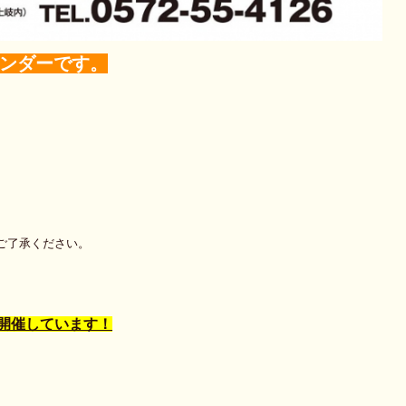
レンダーです。
ご了承ください。
開催しています！