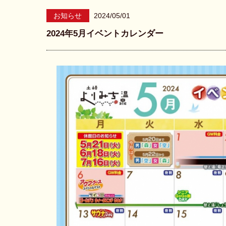
お知らせ
2024/05/01
2024年5月イベントカレンダー