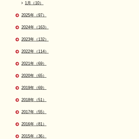
1月（10）
2025年（97）
2024年（163）
2023年（132）
2022年（114）
2021年（69）
2020年（65）
2019年（69）
2018年（51）
2017年（55）
2016年（81）
2015年（36）