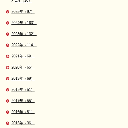
1月（10）
2025年（97）
2024年（163）
2023年（132）
2022年（114）
2021年（69）
2020年（65）
2019年（69）
2018年（51）
2017年（55）
2016年（81）
2015年（36）