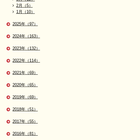
2月（5）
1月（10）
2025年（97）
2024年（163）
2023年（132）
2022年（114）
2021年（69）
2020年（65）
2019年（69）
2018年（51）
2017年（55）
2016年（81）