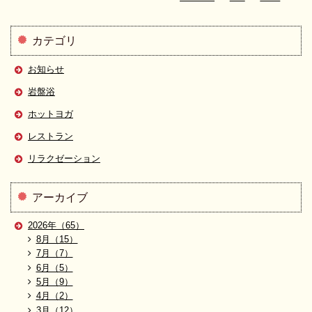
カテゴリ
お知らせ
岩盤浴
ホットヨガ
レストラン
リラクゼーション
アーカイブ
2026年（65）
8月（15）
7月（7）
6月（5）
5月（9）
4月（2）
3月（12）