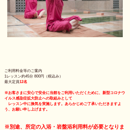
ご利用料金等のご案内
1レッスン約45分 800円（税込み）
最大定員
12名
※お客さまに安心で安全に当館をご利用いただくために、新型コロナウ
イルス感染症拡大防止への取組みとして
レッスン中に換気を実施します。あらかじめご了承いただきますよ
う、お願い申し上げます。
※別途、所定の入浴・岩盤浴利用料が必要となりま