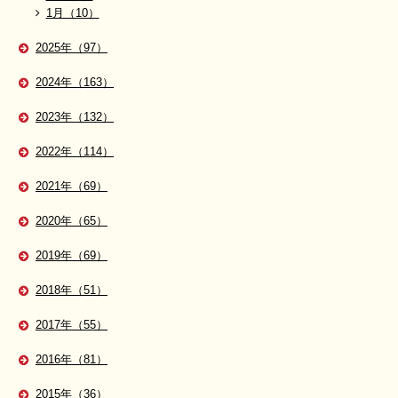
1月（10）
2025年（97）
2024年（163）
2023年（132）
2022年（114）
2021年（69）
2020年（65）
2019年（69）
2018年（51）
2017年（55）
2016年（81）
2015年（36）