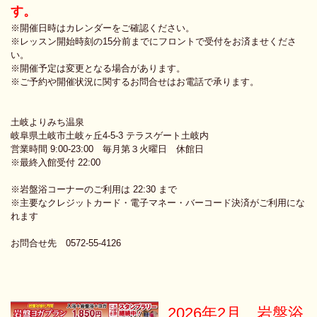
す。
※開催日時はカレンダーをご確認ください。
※レッスン開始時刻の15分前までにフロントで受付をお済ませくださ
い。
※開催予定は変更となる場合があります。
※ご予約や開催状況に関するお問合せはお電話で承ります。
土岐よりみち温泉
岐阜県土岐市土岐ヶ丘4-5-3 テラスゲート土岐内
営業時間 9:00-23:00 毎月第３火曜日 休館日
※最終入館受付 22:00
※岩盤浴コーナーのご利用は 22:30 まで
※主要なクレジットカード・電子マネー・バーコード決済がご利用にな
れます
お問合せ先 0572-55-4126
2026年2月 岩盤浴