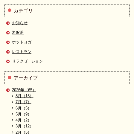
カテゴリ
お知らせ
岩盤浴
ホットヨガ
レストラン
リラクゼーション
アーカイブ
2026年（65）
8月（15）
7月（7）
6月（5）
5月（9）
4月（2）
3月（12）
2月（5）