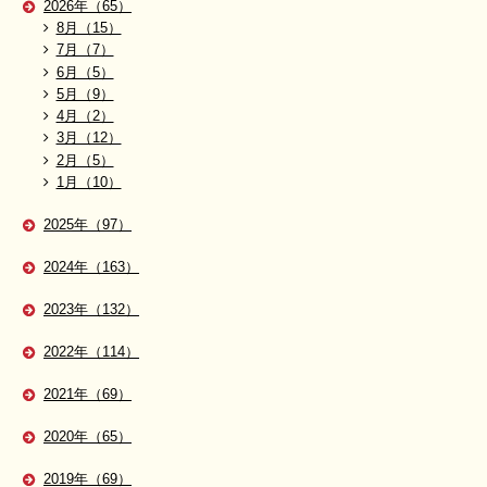
2026年（65）
8月（15）
7月（7）
6月（5）
5月（9）
4月（2）
3月（12）
2月（5）
1月（10）
2025年（97）
2024年（163）
2023年（132）
2022年（114）
2021年（69）
2020年（65）
2019年（69）