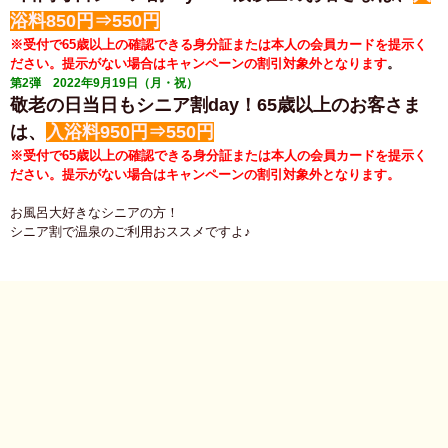
浴料850円⇒550円
※受付で65歳以上の確認できる身分証または本人の会員カードを提示く
ださい。
提示がない場合はキャンペーンの割引対象外となります
。
第2弾 2022年9月19日（月・祝）
敬老の日当日もシニア割day！65歳以上のお客さま
は、
入浴料950円⇒550円
※受付で65歳以上の確認できる身分証または本人の会員カードを提示く
ださい。
提示がない場合はキャンペーンの割引対象外となります。
お風呂大好きなシニアの方！
​シニア割で温泉のご利用おススメですよ♪